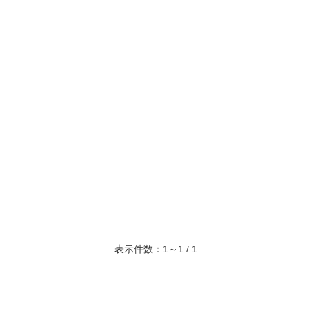
表示件数：1～1 / 1