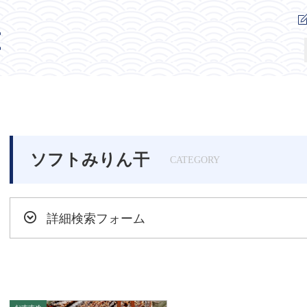
ソフトみりん干
CATEGORY
詳細検索フォーム