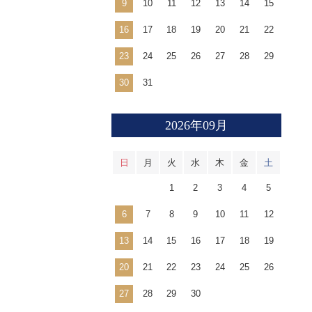
9
10
11
12
13
14
15
16
17
18
19
20
21
22
23
24
25
26
27
28
29
30
31
2026年09月
日
月
火
水
木
金
土
1
2
3
4
5
6
7
8
9
10
11
12
13
14
15
16
17
18
19
20
21
22
23
24
25
26
27
28
29
30