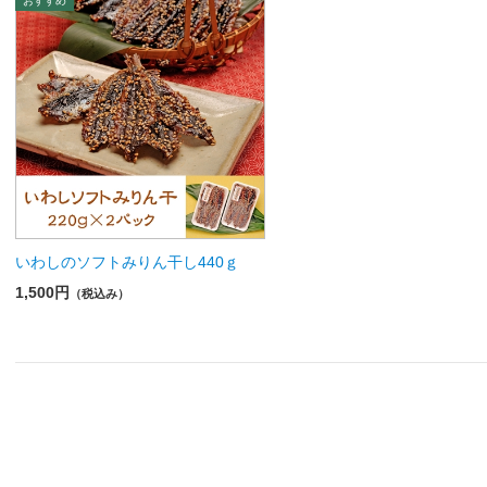
いわしのソフトみりん干し440ｇ
1,500円
（税込み）