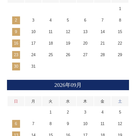
1
2
3
4
5
6
7
8
9
10
11
12
13
14
15
16
17
18
19
20
21
22
23
24
25
26
27
28
29
30
31
2026年09月
日
月
火
水
木
金
土
1
2
3
4
5
6
7
8
9
10
11
12
13
14
15
16
17
18
19